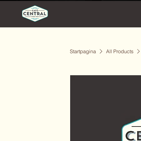
Startpagina
All Products