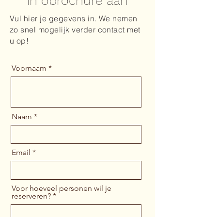
infobrochure aan
Vul hier je gegevens in. We nemen
zo snel mogelijk verder contact met
u op!
Voornaam
Naam
Email
Voor hoeveel personen wil je
reserveren?