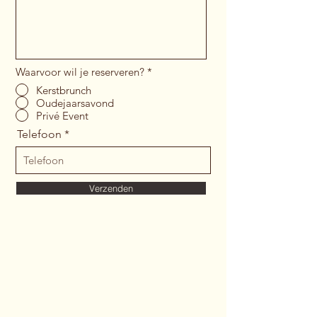
Waarvoor wil je reserveren?
*
Kerstbrunch
Oudejaarsavond
Privé Event
Telefoon
Verzenden