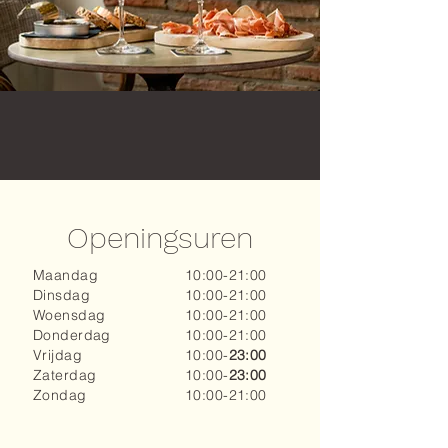
Openingsuren
Maandag
10:00-21:00
Dinsdag
10:00-21:00
Woensdag
10:00-21:00
Donderdag
10:00-21:00
Vrijdag
10:00-
23:00​
Zaterdag
10:00-
23:00
Zondag
10:00-21:00